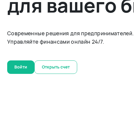
для вашего 
Современные решения для предпринимателей.
Управляйте финансами онлайн 24/7.
Войти
Открыть счет