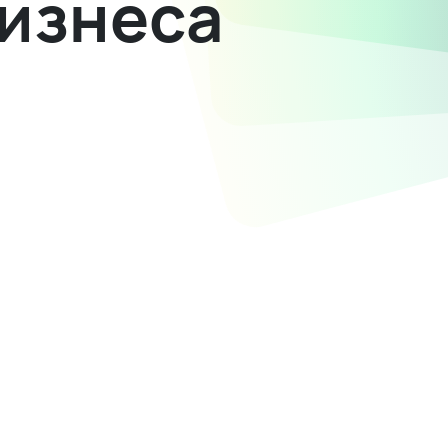
бизнеса