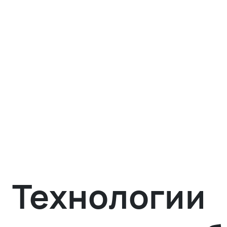
Технологии