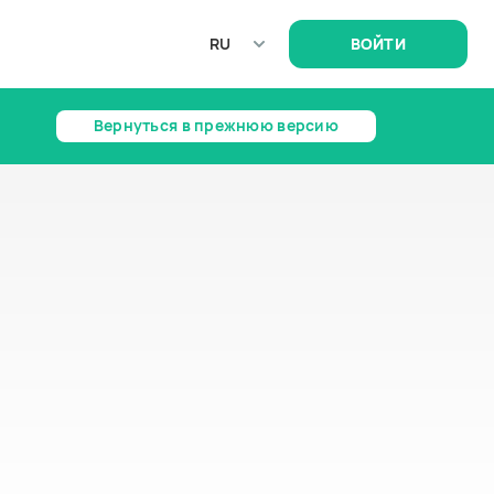
RU
ВОЙТИ
Вернуться в прежнюю версию