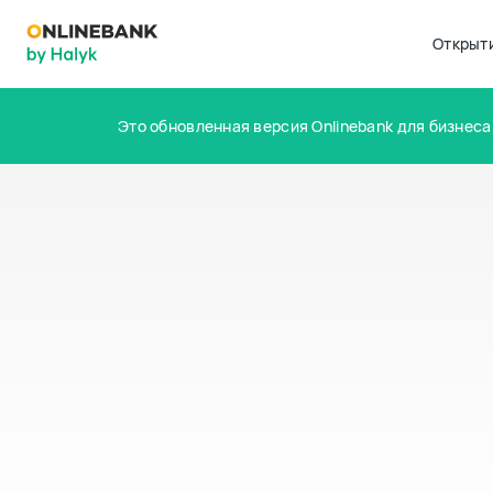
Открыт
Это обновленная версия Onlinebank для бизнеса